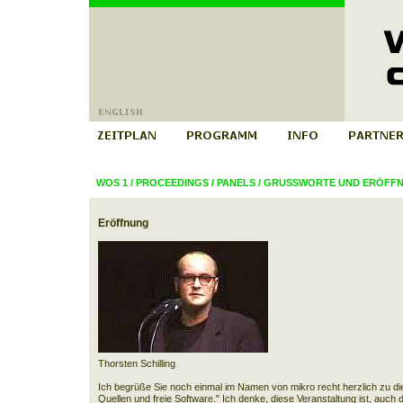
WOS 1
/
PROCEEDINGS
/
PANELS
/
GRUSSWORTE UND ERÖFF
Eröffnung
Thorsten Schilling
Ich begrüße Sie noch einmal im Namen von mikro recht herzlich zu di
Quellen und freie Software." Ich denke, diese Veranstaltung ist, auch 