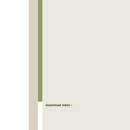
download video :