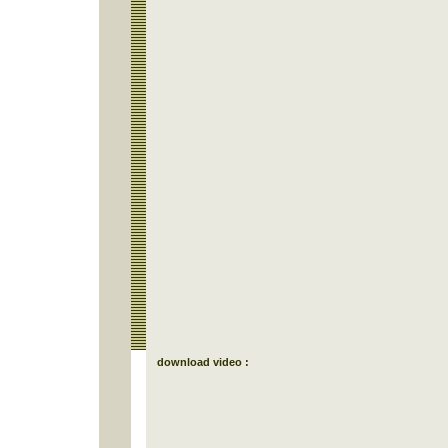
download video :