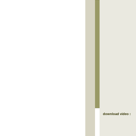
download video :