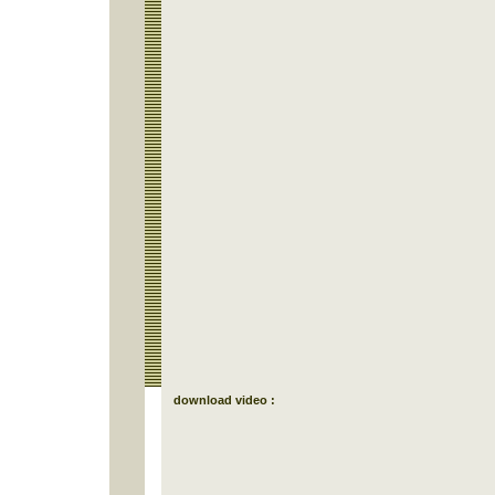
download video :