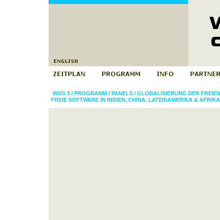
WOS 3
/
PROGRAMM
/
PANELS
/
GLOBALISIERUNG DER FREIE
FREIE SOFTWARE IN INDIEN, CHINA, LATEINAMERIKA & AFRIKA