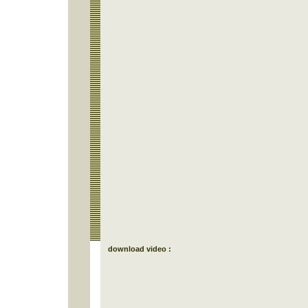
download video :